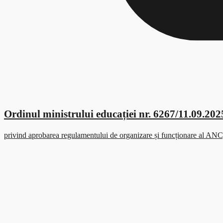
Ordinul ministrului educației nr. 6267/11.09.202
privind aprobarea regulamentului de organizare și funcționare al ANC, a