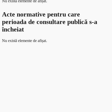
Nu există elemente de afișat.
Acte normative pentru care
perioada de consultare publică s-a
încheiat
Nu există elemente de afișat.