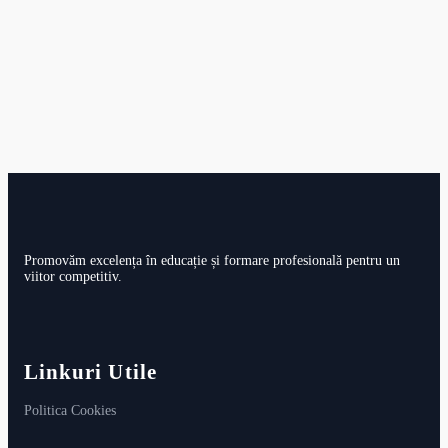
Promovăm excelența în educație și formare profesională pentru un
viitor competitiv.
Linkuri Utile
Politica Cookies