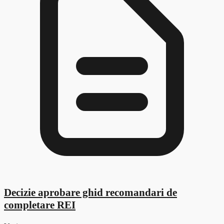
Decizie aprobare ghid recomandari de
completare REI