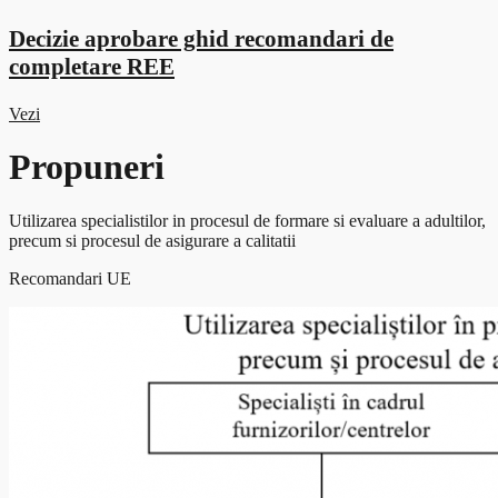
Decizie aprobare ghid recomandari de
completare REE
Vezi
Propuneri
Utilizarea specialistilor in procesul de formare si evaluare a adultilor,
precum si procesul de asigurare a calitatii
Recomandari UE