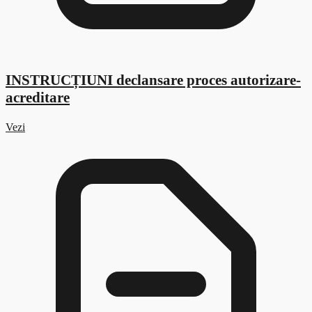
INSTRUCȚIUNI declansare proces autorizare-
acreditare
Vezi