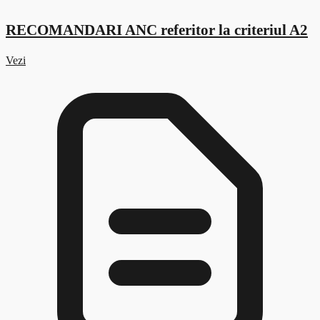
RECOMANDARI ANC referitor la criteriul A2
Vezi