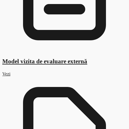
Model vizita de evaluare externă
Vezi