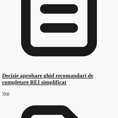
Decizie aprobare ghid recomandari de
completare REI simplificat
Vezi