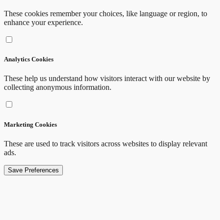
These cookies remember your choices, like language or region, to
enhance your experience.
Analytics Cookies
These help us understand how visitors interact with our website by
collecting anonymous information.
Marketing Cookies
These are used to track visitors across websites to display relevant
ads.
Save Preferences