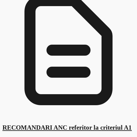
RECOMANDARI ANC referitor la criteriul A1