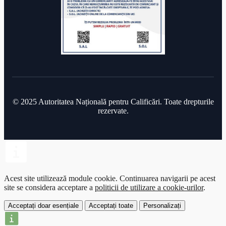
© 2025 Autoritatea Națională pentru Calificări. Toate drepturile
rezervate.
Acest site utilizează module cookie.
Continuarea navigarii pe acest
site se considera acceptare a
politicii de utilizare a cookie-urilor
.
Acceptați doar esențiale
Acceptați toate
Personalizați