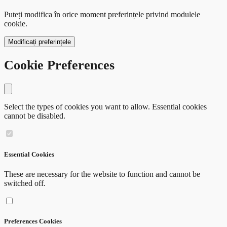
Puteți modifica în orice moment preferințele privind modulele
cookie.
Modificați preferințele
Cookie Preferences
Close modal
Select the types of cookies you want to allow. Essential cookies
cannot be disabled.
Essential Cookies
These are necessary for the website to function and cannot be
switched off.
Preferences Cookies