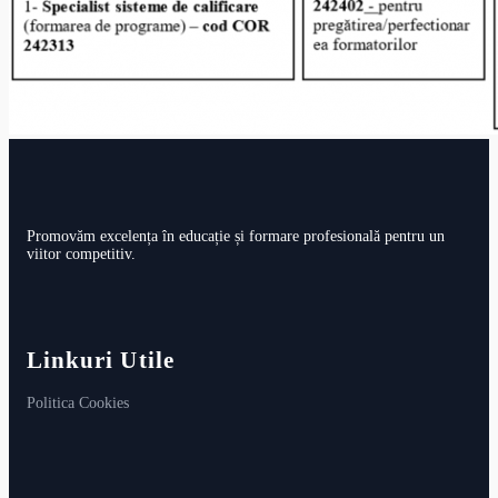
Promovăm excelența în educație și formare profesională pentru un
viitor competitiv.
Linkuri Utile
Politica Cookies