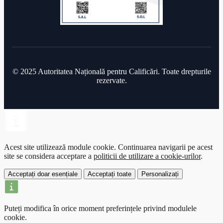
© 2025 Autoritatea Națională pentru Calificări. Toate drepturile
rezervate.
Acest site utilizează module cookie.
Continuarea navigarii pe acest
site se considera acceptare a
politicii de utilizare a cookie-urilor
.
Acceptați doar esențiale
Acceptați toate
Personalizați
Puteți modifica în orice moment preferințele privind modulele
cookie.