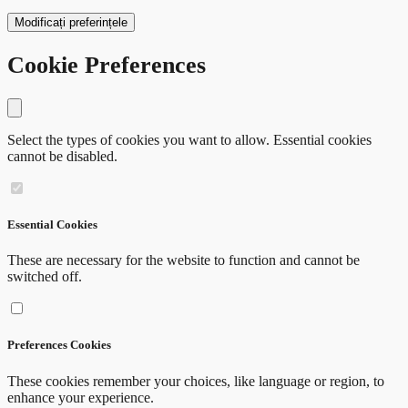
Modificați preferințele
Cookie Preferences
Close modal
Select the types of cookies you want to allow. Essential cookies
cannot be disabled.
Essential Cookies
These are necessary for the website to function and cannot be
switched off.
Preferences Cookies
These cookies remember your choices, like language or region, to
enhance your experience.