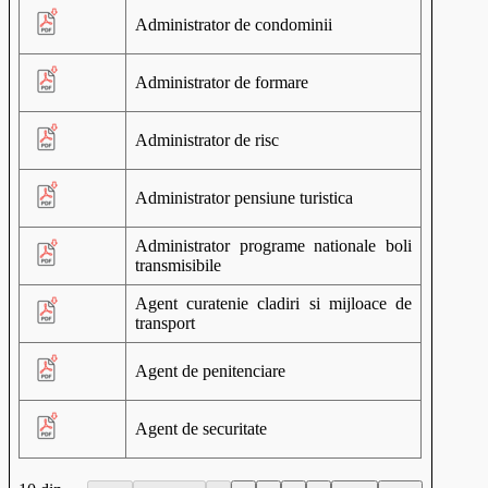
Administrator de condominii
Administrator de formare
Administrator de risc
Administrator pensiune turistica
Administrator programe nationale boli
transmisibile
PDF
Agent curatenie cladiri si mijloace de
transport
Agent de penitenciare
Agent de securitate