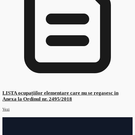
Decizia nr.616/27.10.2023
Vezi