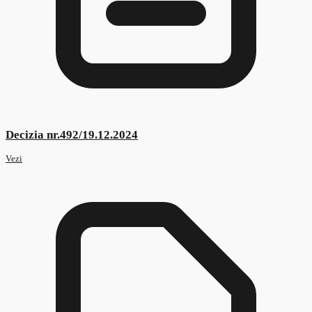
Decizia nr.298/08.08.2025
Vezi