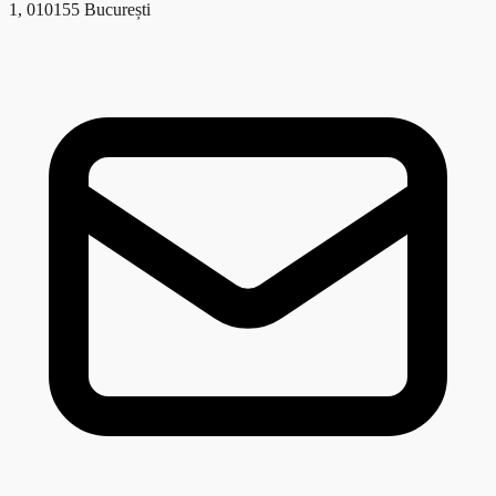
1, 010155 București