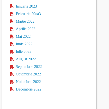
Ianuarie 2023
Februarie 20ua3
Martie 2022
Aprilie 2022
Mai 2022
Iunie 2022
Iulie 2022
August 2022
Septembrie 2022
Octombrie 2022
Noiembrie 2022
Decembrie 2022