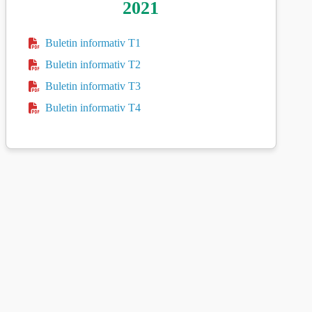
2021
Buletin informativ T1
Buletin informativ T2
Buletin informativ T3
Buletin informativ T4