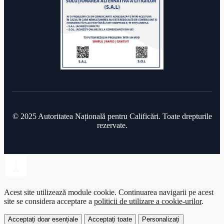
© 2025 Autoritatea Națională pentru Calificări. Toate drepturile
rezervate.
Acest site utilizează module cookie.
Continuarea navigarii pe acest
site se considera acceptare a
politicii de utilizare a cookie-urilor
.
Acceptați doar esențiale
Acceptați toate
Personalizați