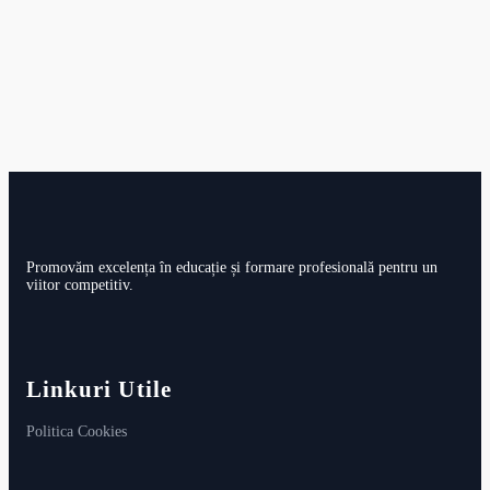
Promovăm excelența în educație și formare profesională pentru un
viitor competitiv.
Linkuri Utile
Politica Cookies