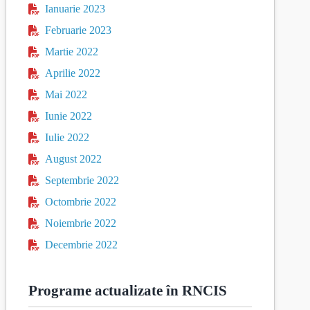
Ianuarie 2023
Februarie 2023
Martie 2022
Aprilie 2022
Mai 2022
Iunie 2022
Iulie 2022
August 2022
Septembrie 2022
Octombrie 2022
Noiembrie 2022
Decembrie 2022
Programe actualizate în RNCIS