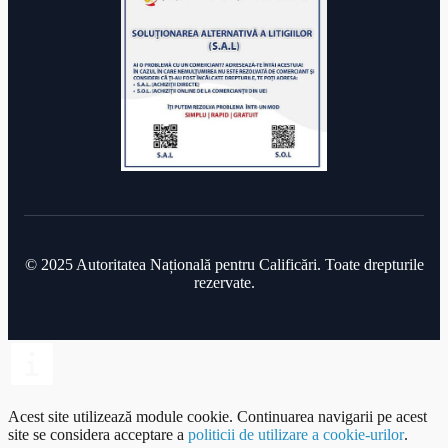
© 2025 Autoritatea Națională pentru Calificări. Toate drepturile
rezervate.
Acest site utilizează module cookie.
Continuarea navigarii pe acest
site se considera acceptare a
politicii de utilizare a cookie-urilor
.