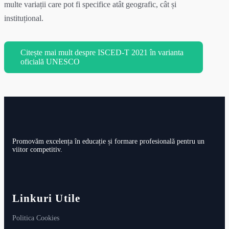
multe variații care pot fi specifice atât geografic, cât și
instituțional.
Citește mai mult despre ISCED-T 2021 în varianta
oficială UNESCO
Promovăm excelența în educație și formare profesională pentru un
viitor competitiv.
Linkuri Utile
Politica Cookies