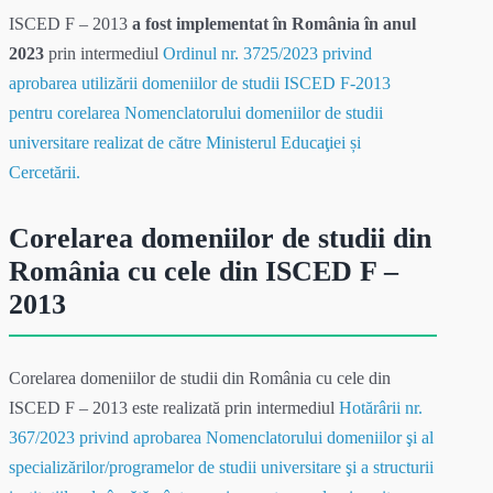
ISCED F – 2013
a fost implementat în România în anul
2023
prin intermediul
Ordinul nr. 3725/2023 privind
aprobarea utilizării domeniilor de studii ISCED F-2013
pentru corelarea Nomenclatorului domeniilor de studii
universitare realizat de către Ministerul Educaţiei și
Cercetării.
Corelarea domeniilor de studii din
România cu cele din ISCED F –
2013
Corelarea domeniilor de studii din România cu cele din
ISCED F – 2013 este realizată prin intermediul
Hotărârii nr.
367/2023 privind aprobarea Nomenclatorului domeniilor şi al
specializărilor/programelor de studii universitare şi a structurii