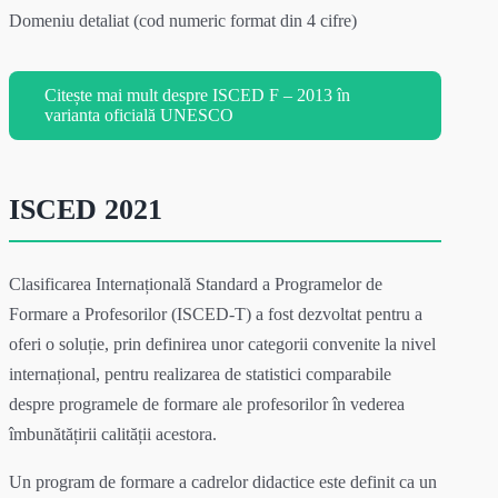
Domeniu detaliat (cod numeric format din 4 cifre)
Citește mai mult despre ISCED F – 2013 în
varianta oficială UNESCO
ISCED 2021
Clasificarea Internațională Standard a Programelor de
Formare a Profesorilor (ISCED-T) a fost dezvoltat pentru a
oferi o soluție, prin definirea unor categorii convenite la nivel
internațional, pentru realizarea de statistici comparabile
despre programele de formare ale profesorilor în vederea
îmbunătățirii calității acestora.
Un program de formare a cadrelor didactice este definit ca un