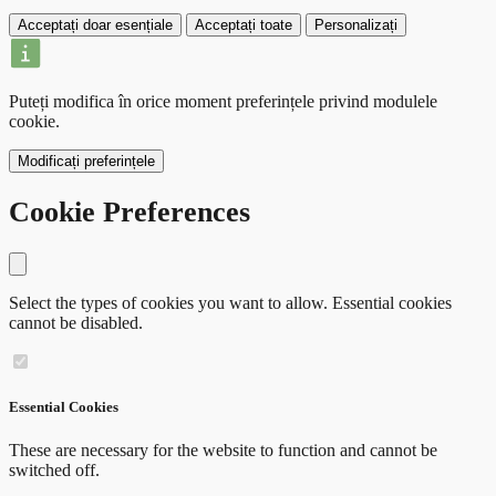
Acceptați doar esențiale
Acceptați toate
Personalizați
Puteți modifica în orice moment preferințele privind modulele
cookie.
Modificați preferințele
Cookie Preferences
Close modal
Select the types of cookies you want to allow. Essential cookies
cannot be disabled.
Essential Cookies
These are necessary for the website to function and cannot be
switched off.