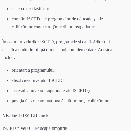
sisteme de clasificare;
corelări ISCED ale programelor de educaţie şi ale
calificărilor conexe în ţările din întreaga lume.
În cadrul nivelurilor ISCED, programele şi calificările sunt
clasificate ulterior după dimensiuni complementare. Acestea
includ:
orientarea programului;
absolvirea nivelului ISCED;
accesul la niveluri superioare ale ISCED şi
poziţia în structura naţională a titlurilor şi calificărilor.
Nivelurile ISCED sunt:
ISCED nivel 0 – Educaţia timpurie