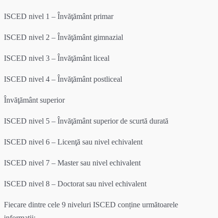
ISCED nivel 1 – Învăţământ primar
ISCED nivel 2 – Învăţământ gimnazial
ISCED nivel 3 – Învăţământ liceal
ISCED nivel 4 – Învăţământ postliceal
Învăţământ superior
ISCED nivel 5 – Învăţământ superior de scurtă durată
ISCED nivel 6 – Licenţă sau nivel echivalent
ISCED nivel 7 – Master sau nivel echivalent
ISCED nivel 8 – Doctorat sau nivel echivalent
Fiecare dintre cele 9 niveluri ISCED conține următoarele
informații: