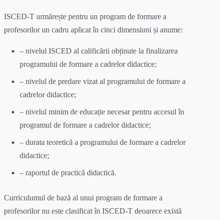
ISCED-T urmărește pentru un program de formare a
profesorilor un cadru aplicat în cinci dimensiuni și anume:
– nivelul ISCED al calificării obținute la finalizarea
programului de formare a cadrelor didactice;
– nivelul de predare vizat al programului de formare a
cadrelor didactice;
– nivelul minim de educație necesar pentru accesul în
programul de formare a cadrelor didactice;
– durata teoretică a programului de formare a cadrelor
didactice;
– raportul de practică didactică.
Curriculumul de bază al unui program de formare a
profesorilor nu este clasificat în ISCED-T deoarece există