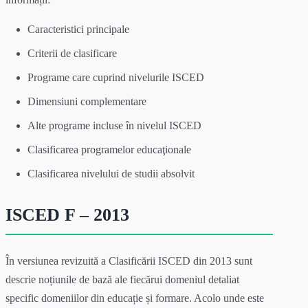
Caracteristici principale
Criterii de clasificare
Programe care cuprind nivelurile ISCED
Dimensiuni complementare
Alte programe incluse în nivelul ISCED
Clasificarea programelor educaţionale
Clasificarea nivelului de studii absolvit
ISCED F – 2013
În versiunea revizuită a Clasificării ISCED din 2013 sunt
descrie noțiunile de bază ale fiecărui domeniul detaliat
specific domeniilor din educație și formare. Acolo unde este