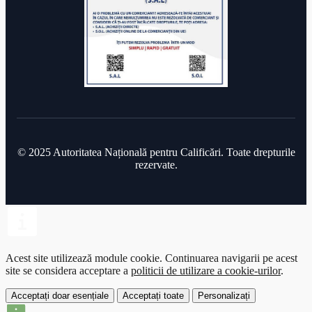
© 2025 Autoritatea Națională pentru Calificări. Toate drepturile
rezervate.
Acest site utilizează module cookie.
Continuarea navigarii pe acest
site se considera acceptare a
politicii de utilizare a cookie-urilor
.
Acceptați doar esențiale
Acceptați toate
Personalizați