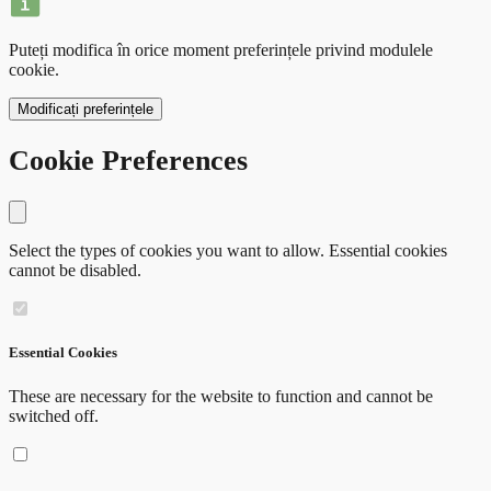
Puteți modifica în orice moment preferințele privind modulele
cookie.
Modificați preferințele
Cookie Preferences
Close modal
Select the types of cookies you want to allow. Essential cookies
cannot be disabled.
Essential Cookies
These are necessary for the website to function and cannot be
switched off.