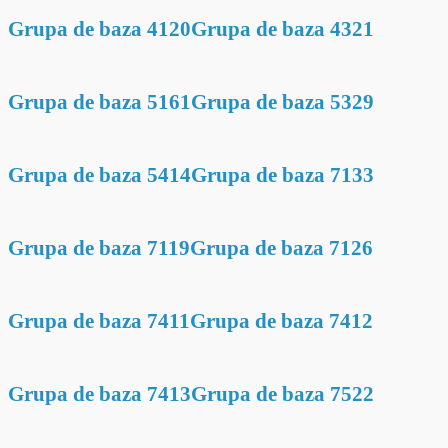
Grupa de baza 4120
Grupa de baza 4321
Grupa de baza 5161
Grupa de baza 5329
Grupa de baza 5414
Grupa de baza 7133
Grupa de baza 7119
Grupa de baza 7126
Grupa de baza 7411
Grupa de baza 7412
Grupa de baza 7413
Grupa de baza 7522