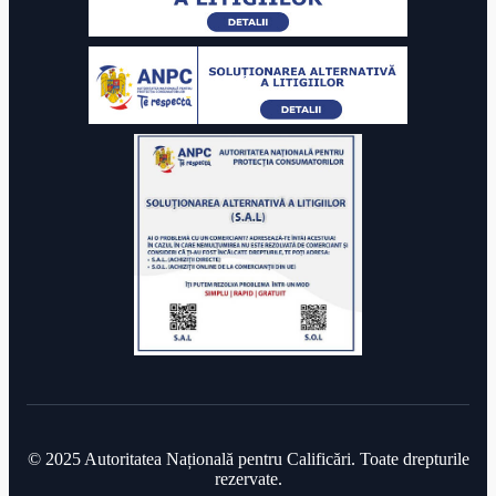
© 2025 Autoritatea Națională pentru Calificări. Toate drepturile
rezervate.