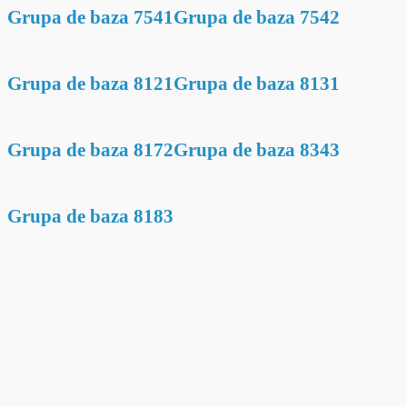
Grupa de baza 7541
Grupa de baza 7542
Grupa de baza 8121
Grupa de baza 8131
Grupa de baza 8172
Grupa de baza 8343
Grupa de baza 8183