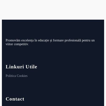
Promovăm excelența în educație și formare profesională pentru un
viitor competitiv.
Linkuri Utile
Politica Cookies
Contact