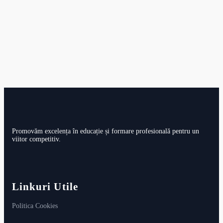
Promovăm excelența în educație și formare profesională pentru un
viitor competitiv.
Linkuri Utile
Politica Cookies