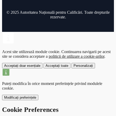
© 2025 Autoritatea Națională pentru Calificări. Toate drepturile
rezervate.
Acest site utilizează module cookie.
Continuarea navigarii pe acest
site se considera acceptare a
politicii de utilizare a cookie-urilor
.
Acceptați doar esențiale
Acceptați toate
Personalizați
Puteți modifica în orice moment preferințele privind modulele
cookie.
Modificați preferințele
Cookie Preferences