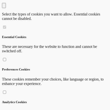
Close modal
Select the types of cookies you want to allow. Essential cookies
cannot be disabled.
Essential Cookies
These are necessary for the website to function and cannot be
switched off.
Preferences Cookies
These cookies remember your choices, like language or region, to
enhance your experience.
Analytics Cookies