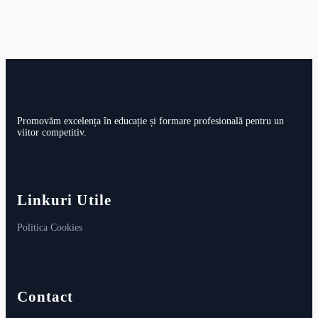
Promovăm excelența în educație și formare profesională pentru un
viitor competitiv.
Linkuri Utile
Politica Cookies
Contact