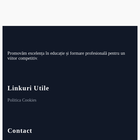
Promovăm excelența în educație și formare profesională pentru un
viitor competitiv.
Linkuri Utile
Politica Cookies
Contact