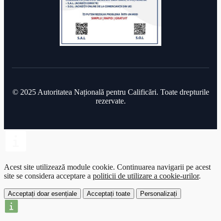
© 2025 Autoritatea Națională pentru Calificări. Toate drepturile
rezervate.
Acest site utilizează module cookie.
Continuarea navigarii pe acest
site se considera acceptare a
politicii de utilizare a cookie-urilor
.
Acceptați doar esențiale
Acceptați toate
Personalizați