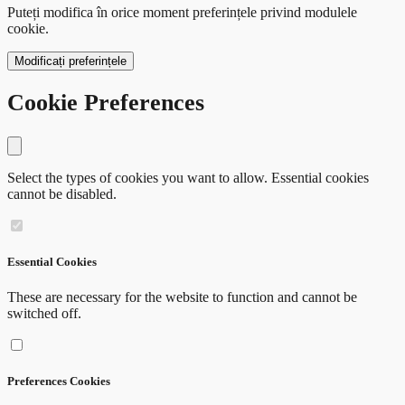
Puteți modifica în orice moment preferințele privind modulele
cookie.
Modificați preferințele
Cookie Preferences
Close modal
Select the types of cookies you want to allow. Essential cookies
cannot be disabled.
Essential Cookies
These are necessary for the website to function and cannot be
switched off.
Preferences Cookies