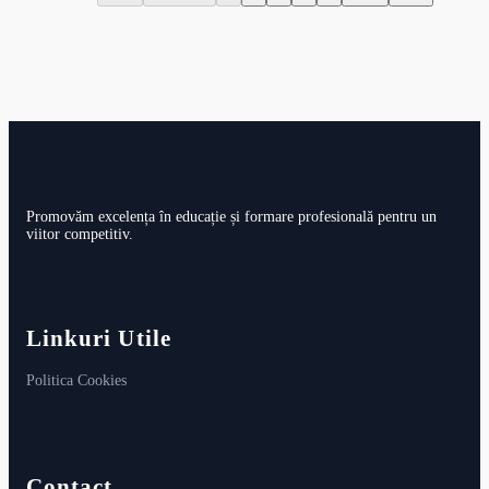
Promovăm excelența în educație și formare profesională pentru un
viitor competitiv.
Linkuri Utile
Politica Cookies
Contact