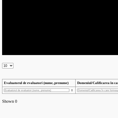
Shown 0