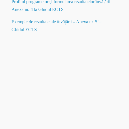
Profilul programelor și formularea rezultatelor învățării –
Anexa nr. 4 la Ghidul ECTS
Exemple de rezultate ale învățării – Anexa nr. 5 la
Ghidul ECTS