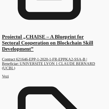
Proiectul „CHAISE – A Blueprint for
Sectoral Cooperation on Blockchain Skill
Development”
Contract 621646-EPP-1-2020-1-FR-EPPKA2-SSA-B |
Beneficiar: UNIVERSITE LYON 1 CLAUDE BERNARD
(UCBL)
Vezi