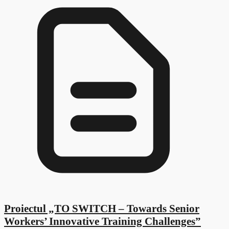
Proiectul „TO SWITCH – Towards Senior
Workers’ Innovative Training Challenges”