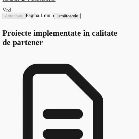
Vezi
Pagina 1 din 5
Anterioare
Următoarele
Proiecte implementate în calitate
de partener