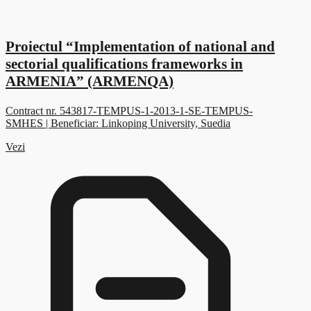
Proiectul “Implementation of national and
sectorial qualifications frameworks in
ARMENIA” (ARMENQA)
Contract nr. 543817-TEMPUS-1-2013-1-SE-TEMPUS-
SMHES | Beneficiar: Linkoping University, Suedia
Vezi