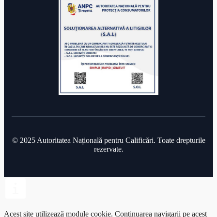
© 2025 Autoritatea Națională pentru Calificări. Toate drepturile
rezervate.
Acest site utilizează module cookie.
Continuarea navigarii pe acest