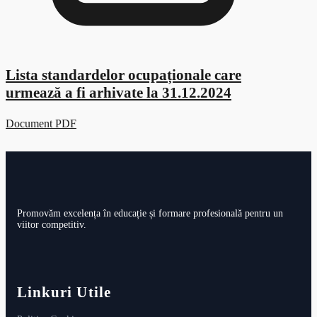
Lista standardelor ocupaționale care
urmează a fi arhivate la 31.12.2024
Document PDF
Promovăm excelența în educație și formare profesională pentru un
viitor competitiv.
Linkuri Utile