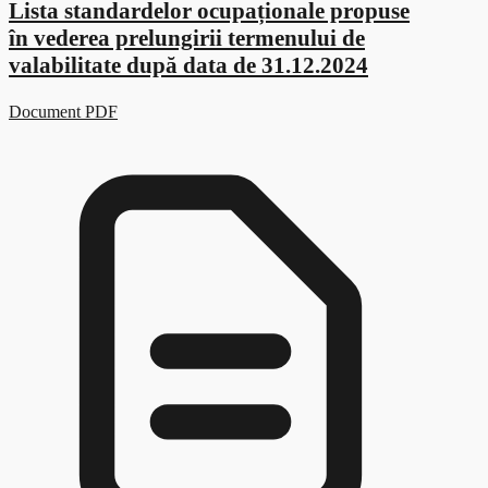
Lista standardelor ocupaționale propuse
în vederea prelungirii termenului de
valabilitate după data de 31.12.2024
Document PDF