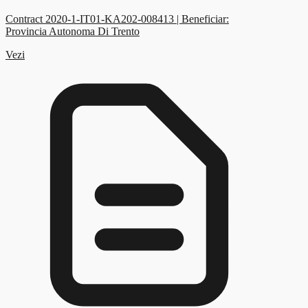
Contract 2020-1-IT01-KA202-008413 | Beneficiar:
Provincia Autonoma Di Trento
Vezi