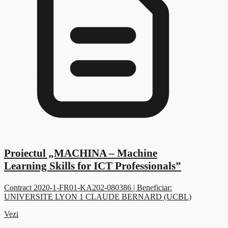
Proiectul „MACHINA – Machine
Learning Skills for ICT Professionals”
Contract 2020-1-FR01-KA202-080386 | Beneficiar:
UNIVERSITE LYON 1 CLAUDE BERNARD (UCBL)
Vezi