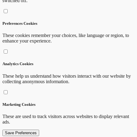
switched off.
Preferences Cookies
These cookies remember your choices, like language or region, to
enhance your experience.
Analytics Cookies
These help us understand how visitors interact with our website by
collecting anonymous information.
Marketing Cookies
These are used to track visitors across websites to display relevant
ads.
Save Preferences