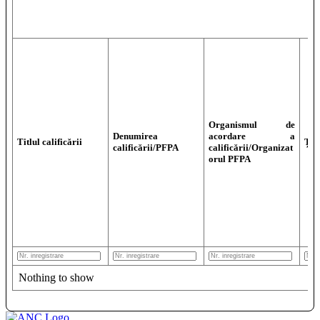
Nothing to show