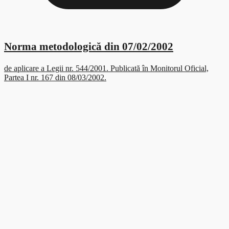
Norma metodologică din 07/02/2002
de aplicare a Legii nr. 544/2001. Publicată în Monitorul Oficial,
Partea I nr. 167 din 08/03/2002.