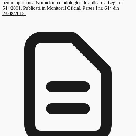
pentru aprobarea Normelor metodologice de aplicare a Legii nr.
544/2001. Publicată în Monitorul Oficial, Partea I nr. 644 din
23/08/2016.