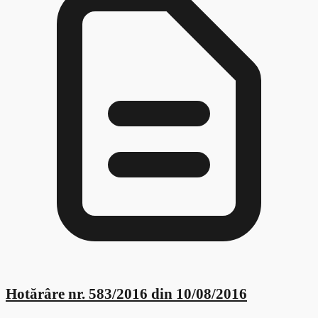
Hotărâre nr. 583/2016 din 10/08/2016