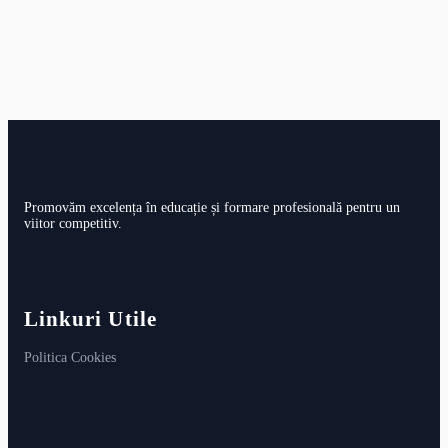
Promovăm excelența în educație și formare profesională pentru un
viitor competitiv.
Linkuri Utile
Politica Cookies