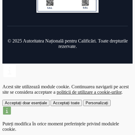
© 2025 Autoritatea Națională pentru Calificări. Toate drepturile
rezervate.
Acest site utilizează module cookie.
Continuarea navigarii pe acest
site se considera acceptare a
politicii de utilizare a cookie-urilor
.
Acceptați doar esențiale
Acceptați toate
Personalizați
Puteți modifica în orice moment preferințele privind modulele
cookie.