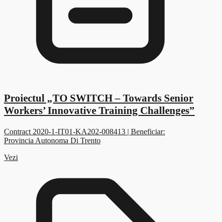
Proiectul „TO SWITCH – Towards Senior
Workers’ Innovative Training Challenges”
Contract 2020-1-IT01-KA202-008413 | Beneficiar:
Provincia Autonoma Di Trento
Vezi