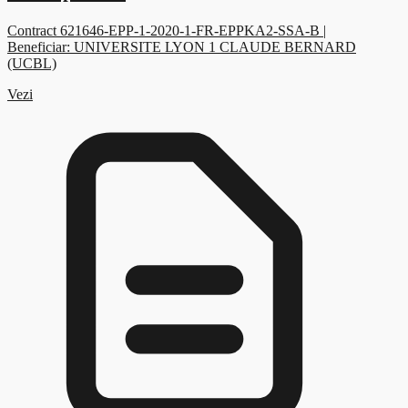
Contract 621646-EPP-1-2020-1-FR-EPPKA2-SSA-B |
Beneficiar: UNIVERSITE LYON 1 CLAUDE BERNARD
(UCBL)
Vezi