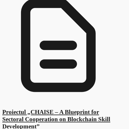
Proiectul „CHAISE – A Blueprint for
Sectoral Cooperation on Blockchain Skill
Development”