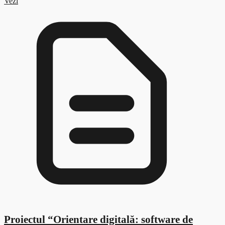
Vezi
Proiectul “Orientare digitală: software de