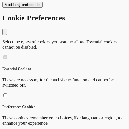
Modificați preferințele
Cookie Preferences
Close modal
Select the types of cookies you want to allow. Essential cookies
cannot be disabled.
Essential Cookies
These are necessary for the website to function and cannot be
switched off.
Preferences Cookies
These cookies remember your choices, like language or region, to
enhance your experience.