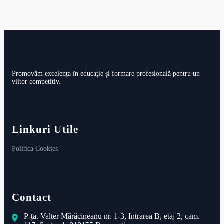
Promovăm excelența în educație și formare profesională pentru un
viitor competitiv.
Linkuri Utile
Politica Cookies
Contact
P-ța. Valter Mărăcineanu nr. 1-3, Intrarea B, etaj 2, cam.