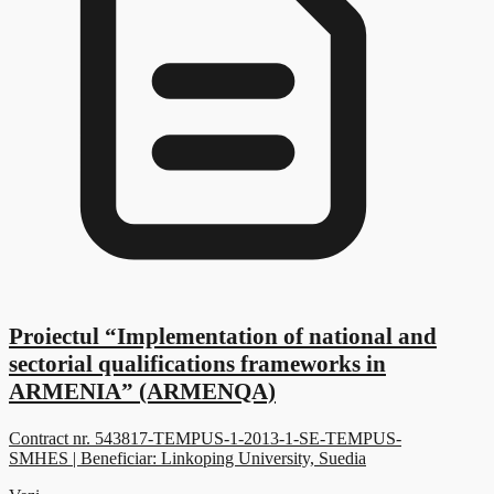
Proiectul “Implementation of national and
sectorial qualifications frameworks in
ARMENIA” (ARMENQA)
Contract nr. 543817-TEMPUS-1-2013-1-SE-TEMPUS-
SMHES | Beneficiar: Linkoping University, Suedia