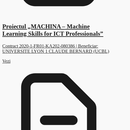
Proiectul „MACHINA – Machine
Learning Skills for ICT Professionals”
Contract 2020-1-FR01-KA202-080386 | Beneficiar:
UNIVERSITE LYON 1 CLAUDE BERNARD (UCBL)
Vezi