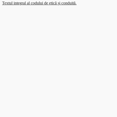
Textul integral al codului de etică și conduită.