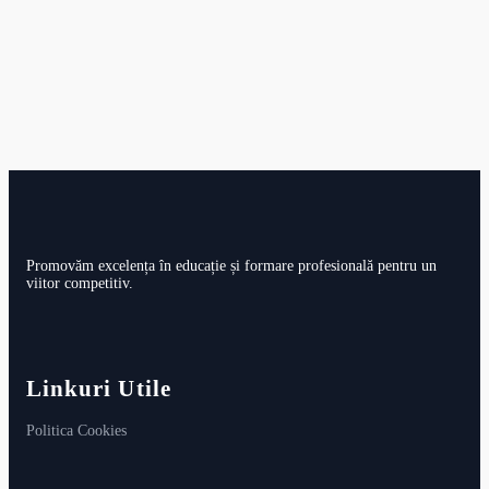
Promovăm excelența în educație și formare profesională pentru un
viitor competitiv.
Linkuri Utile
Politica Cookies