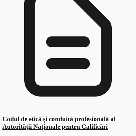
Codul de etică și conduită profesională al
Autorității Naționale pentru Calificări