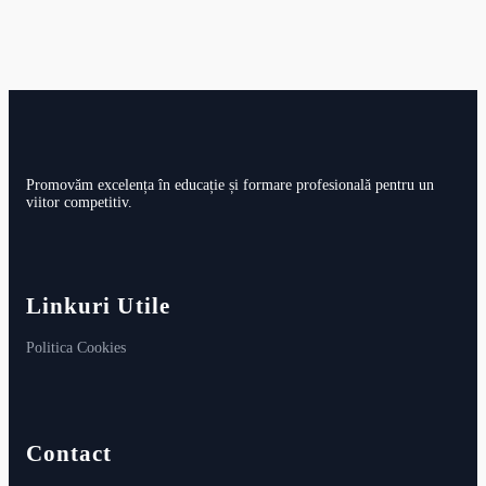
Promovăm excelența în educație și formare profesională pentru un
viitor competitiv.
Linkuri Utile
Politica Cookies
Contact