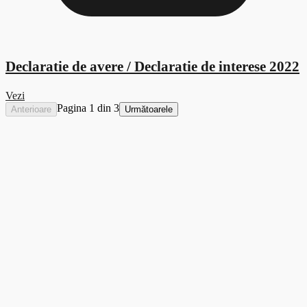
Declaratie de avere / Declaratie de interese 2022
Vezi
Pagina 1 din 3
Anterioare
Următoarele