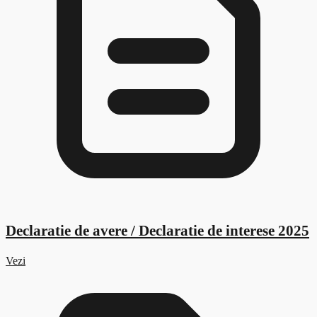
Declaratie de avere / Declaratie de interese 2025
Vezi