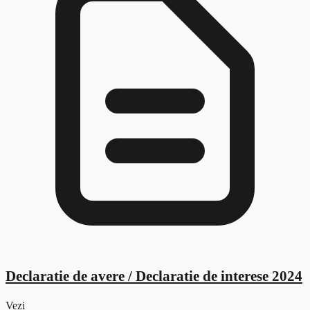
Declaratie de avere / Declaratie de interese 2024
Vezi