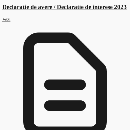
Declaratie de avere / Declaratie de interese 2023
Vezi