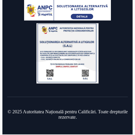
© 2025 Autoritatea Națională pentru Calificări. Toate drepturile
rezervate.