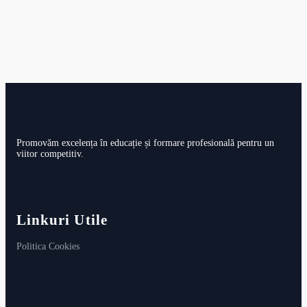
Promovăm excelența în educație și formare profesională pentru un
viitor competitiv.
Linkuri Utile
Politica Cookies