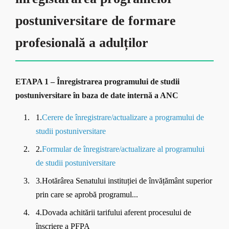
postuniversitare de formare
profesională a adulților
ETAPA 1 – Înregistrarea programului de studii
postuniversitare în baza de date internă a ANC
1.
Cerere de înregistrare/actualizare a programului de
studii postuniversitare
2.
Formular de înregistrare/actualizare al programului
de studii postuniversitare
3.Hotărârea Senatului instituției de învățământ superior
prin care se aprobă programul...
4.Dovada achitării tarifului aferent procesului de
înscriere a PFPA