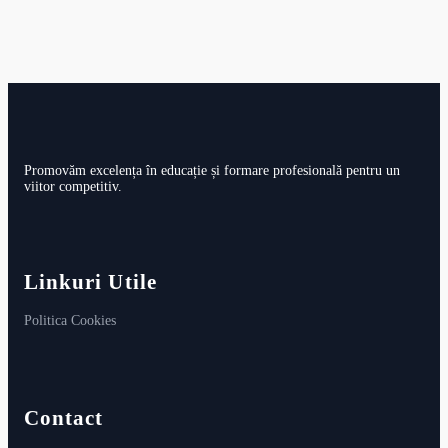
Promovăm excelența în educație și formare profesională pentru un
viitor competitiv.
Linkuri Utile
Politica Cookies
Contact