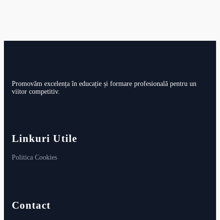
Promovăm excelența în educație și formare profesională pentru un
viitor competitiv.
Linkuri Utile
Politica Cookies
Contact