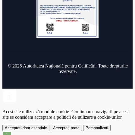
© 2025 Autoritatea Națională pentru Calificări. Toate drepturile
rezervate.
Acest site utilizează module cookie.
Continuarea navigarii pe acest
site se considera acceptare a
politicii de utilizare a cookie-urilor
.
Acceptați doar esențiale
Acceptați toate
Personalizați