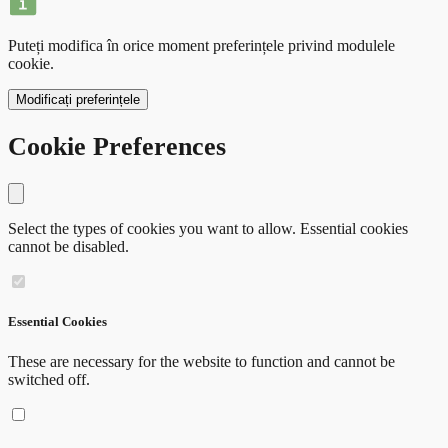
Puteți modifica în orice moment preferințele privind modulele
cookie.
Modificați preferințele
Cookie Preferences
Close modal
Select the types of cookies you want to allow. Essential cookies
cannot be disabled.
Essential Cookies
These are necessary for the website to function and cannot be
switched off.