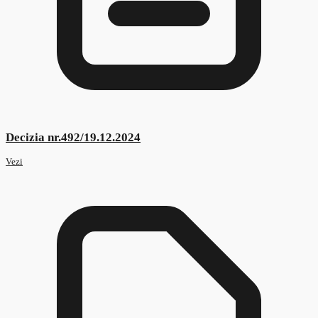
Decizia nr.298/08.08.2025
Vezi