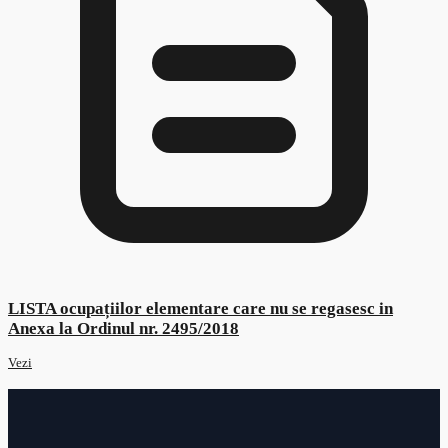
Decizia nr.616/27.10.2023
Vezi