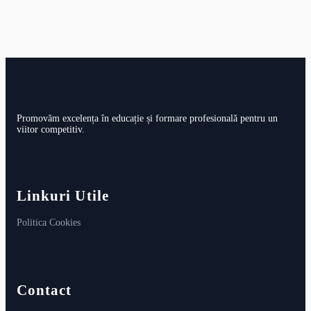
Promovăm excelența în educație și formare profesională pentru un
viitor competitiv.
Linkuri Utile
Politica Cookies
Contact