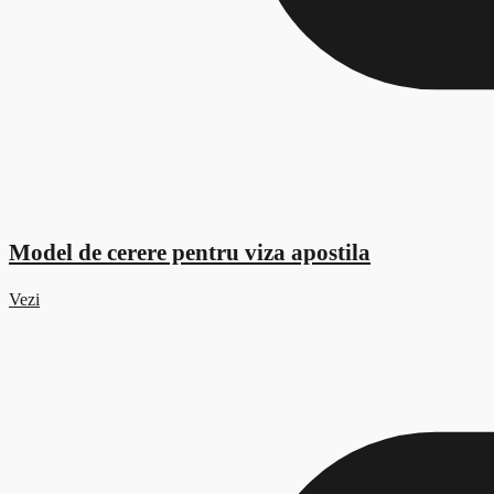
Model de cerere pentru viza apostila
Vezi